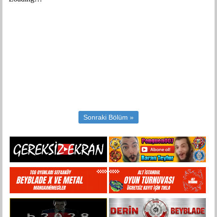
Sonraki Bölüm »